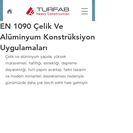
EN 1090 Çelik Ve
Alüminyum Konstrüksiyon
Uygulamaları
Çelik ve alüminyum yapılar, yüksek 
mukavemeti, hafifliği, esnekliği, depreme 
dayanıklılığı, hızlı yapım avantajı, farklı tasarım 
ve modern mimarileri desteklemesi nedeniyle 
günümüzde daha çok tercih edilir hale gelmiştir.