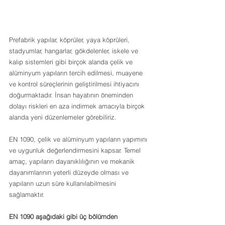
Prefabrik yapılar, köprüler, yaya köprüleri, 
stadyumlar, hangarlar, gökdelenler, iskele ve 
kalıp sistemleri gibi birçok alanda çelik ve 
alüminyum yapıların tercih edilmesi, muayene 
ve kontrol süreçlerinin geliştirilmesi ihtiyacını 
doğurmaktadır. İnsan hayatının öneminden 
dolayı riskleri en aza indirmek amacıyla birçok 
alanda yeni düzenlemeler görebiliriz.
EN 1090, çelik ve alüminyum yapıların yapımını 
ve uygunluk değerlendirmesini kapsar. Temel 
amaç, yapıların dayanıklılığının ve mekanik 
dayanımlarının yeterli düzeyde olması ve 
yapıların uzun süre kullanılabilmesini 
sağlamaktır.
EN 1090 aşağıdaki gibi üç bölümden 