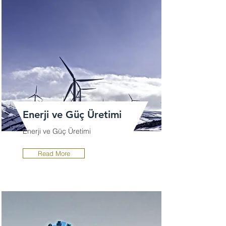
Enerji ve Güç Üretimi
Enerji ve Güç Üretimi
Read More