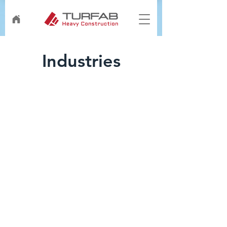
Industries