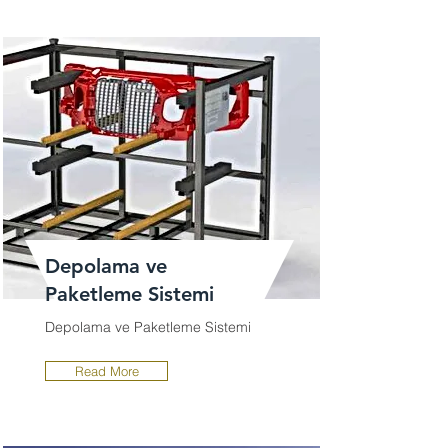
Depolama ve
Paketleme Sistemi
Depolama ve Paketleme Sistemi
Read More