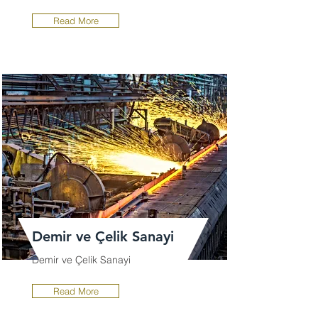
Read More
Demir ve Çelik Sanayi
Demir ve Çelik Sanayi
Read More