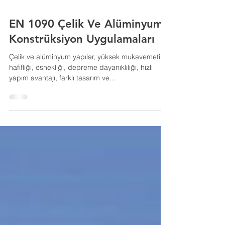
EN 1090 Çelik Ve Alüminyum
Konstrüksiyon Uygulamaları
Çelik ve alüminyum yapılar, yüksek mukavemeti,
hafifliği, esnekliği, depreme dayanıklılığı, hızlı
yapım avantajı, farklı tasarım ve...