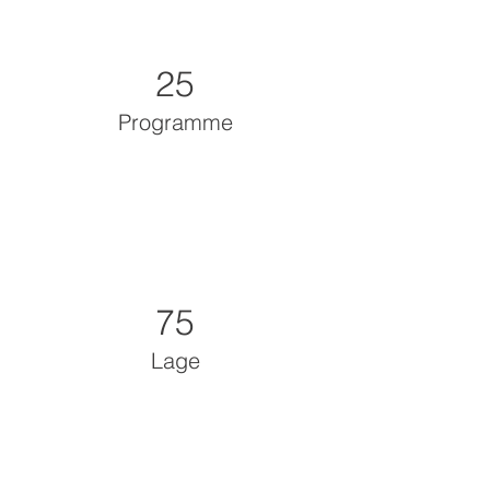
25
Programme
75
Lage