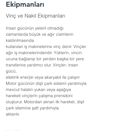
Ekipmanları
Vinç ve Nakil Ekipmanları
İnsan gücünün yeterli olmadığı 
zamanlarda büyük ve ağır cisimlerin 
kaldırılmasında
kullanılan iş makinelerine vinç denir. Vinçler 
ağır iş makinelerindendir. Yüklerin, vincin
ucuna bağlanıp bir yerden başka bir yere 
transferine yardımcı olur. Vinçler; insan 
gücü,
elektrik enerjisi veya akaryakıt ile çalışırr. 
Motor gücünün dişli çark sistemi yardımıyla
mevcut halatın yukarı veya aşağıya 
hareketi vinçlerin çalışma prensibini
oluşturur. Motordan alınan ilk hareket, dişli 
çark sitemine şaft yardımıyla
aktarılır.